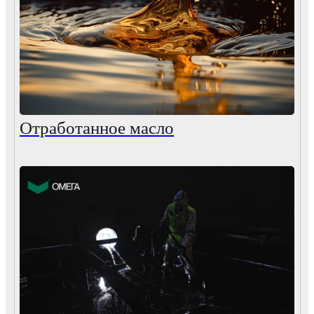
Отработанное масло