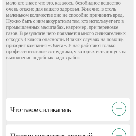
мало кто знает, что это, казалось, безобидное вещество
очень опасно для нашего здоровья. Конечно, в столь
маленьком количестве оно не способно причинить вред.
Нужно быть с ним аккуратным тем, кто использует его в
промышленных масштабах, например, при перевозке
газов. В результате чего появляется много силикагелевых
отходов 3 класса опасности. В таких случаях на помощь
приходит компания «Омега». У нас работают только
профессиональные сотрудники, у которых есть допуск на
выполнение подобных видов работ.
Что такое силикагель
Почему силикагель опасный