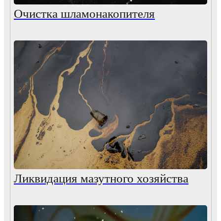
Очистка шламонакопителя
Ликвидация мазутного хозяйства