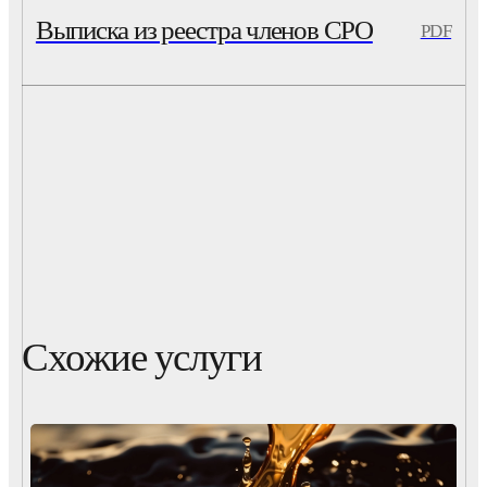
Выписка из реестра членов СРО
PDF
Схожие услуги