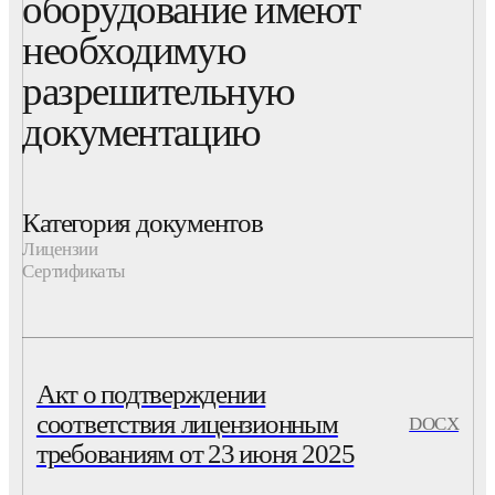
оборудование имеют
необходимую
разрешительную
документацию
Категория документов
Лицензии
Сертификаты
Акт о подтверждении
соответствия лицензионным
DOCX
требованиям от 23 июня 2025