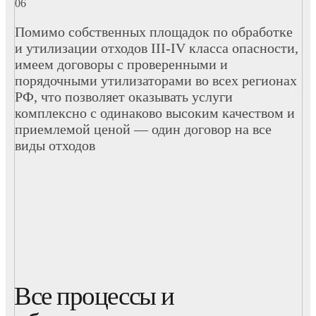
Помимо собственных площадок по обработке
и утилизации отходов III-IV класса опасности,
имеем договоры с проверенными и
порядочными утилизаторами во всех регионах
РФ, что позволяет оказывать услуги
комплексно с одинаково высоким качеством и
приемлемой ценой — один договор на все
виды отходов
Все процессы и