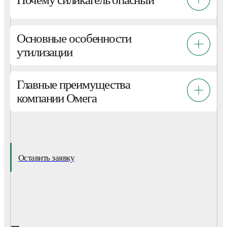
Основные особенности
утилизации
Главные преимущества
компании Омега
Оставить заявку