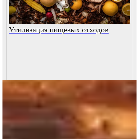
Утилизация пищевых отходов