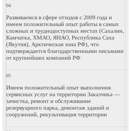
Развиваемся в сфере отходов с 2009 года и
имеем положительный опыт работы в самых
сложных и труднодоступных местах (Сахалин,
Камчатка, ХМАО, ЯНАО, Республика Саха
(Якутия), Арктическая зона РФ), что
подтверждается благодарственными письмами
от крупнейших компаний РФ
Имеем положительный опыт выполнения
сервисных услуг на территории Заказчика —
зачистка, ремонт и обслуживание
резервуарного парка, демонтаж зданий и
сооружений, рекультивация территории