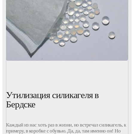
Утилизация силикагеля в
Бердске
Каждый из нас хоть раз в жизни, но встречал силикагель, к
примеру, в коробке с обувью. Да, да, там именно он! Но