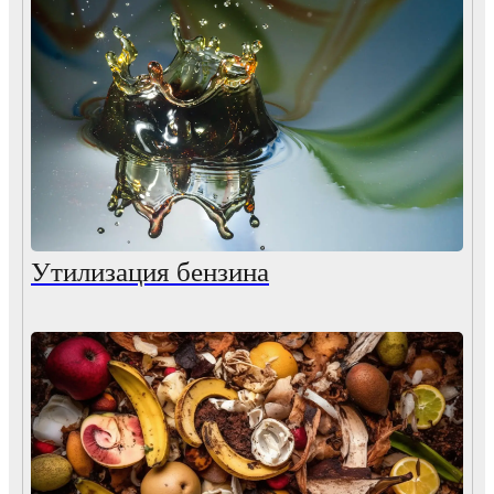
Утилизация бензина