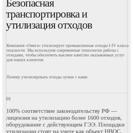
Безопасная
транспортировка и
утилизация отходов
Компания «Омега» утилизирует промышленные отходы I-IV класса
опасности. Мы используем современные технологии работы с
отходами, чтобы обеспечить высокое качество оказываемых услуг
для наших клиентов.
Почему утилизировать отходы лучше с нами:
100% соответствие законодательству РФ —
лицензия на утилизацию более 1600 отходов,
оборудование с действующим ГЭЭ. Площадки
утилизации стоят на учете как объект НВОС,