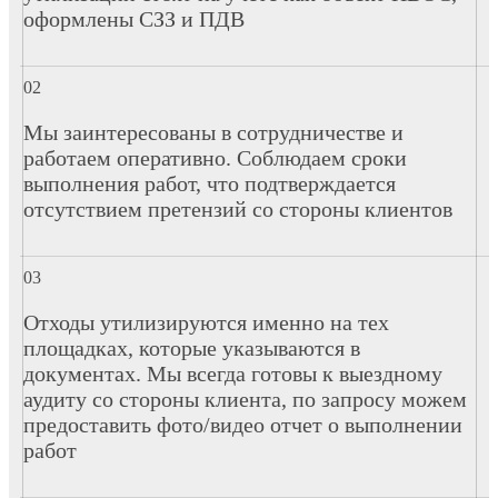
оформлены СЗЗ и ПДВ
Мы заинтересованы в сотрудничестве и
работаем оперативно. Соблюдаем сроки
выполнения работ, что подтверждается
отсутствием претензий со стороны клиентов
Отходы утилизируются именно на тех
площадках, которые указываются в
документах. Мы всегда готовы к выездному
аудиту со стороны клиента, по запросу можем
предоставить фото/видео отчет о выполнении
работ