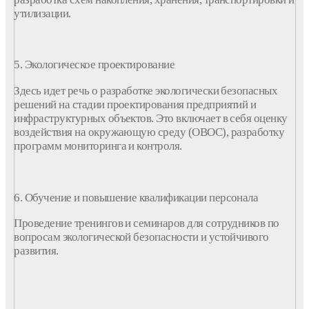
утилизации.
5. Экологическое
проектирование
Здесь идет речь о разработке экологически безопасных
решений на стадии проектирования
предприятий
и
инфраструктурных объектов. Это включает в себя оценку
воздействия на окружающую среду (ОВОС), разработку
программ мониторинга и контроля.
6. Обучение и повышение квалификации персонала
Проведение тренингов и семинаров для сотрудников по
вопросам экологической безопасности и устойчивого
развития.​