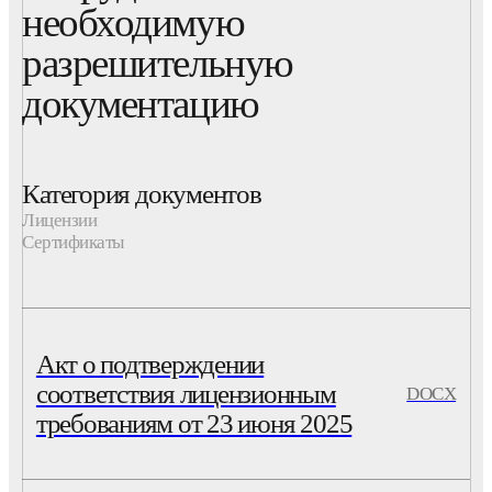
необходимую
разрешительную
документацию
Категория документов
Лицензии
Сертификаты
Акт о подтверждении
соответствия лицензионным
DOCX
требованиям от 23 июня 2025