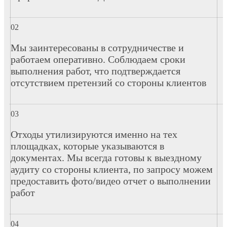
Мы заинтересованы в сотрудничестве и
работаем оперативно. Соблюдаем сроки
выполнения работ, что подтверждается
отсутствием претензий со стороны клиентов
Отходы утилизируются именно на тех
площадках, которые указываются в
документах. Мы всегда готовы к выездному
аудиту со стороны клиента, по запросу можем
предоставить фото/видео отчет о выполнении
работ