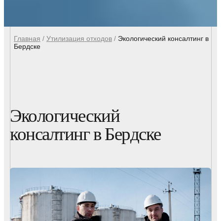
Главная
/
Утилизация отходов
/
Экологический консалтинг в
Бердске
Экологический
консалтинг в Бердске