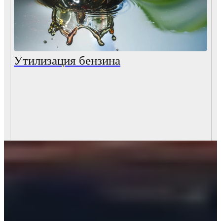
Утилизация бензина