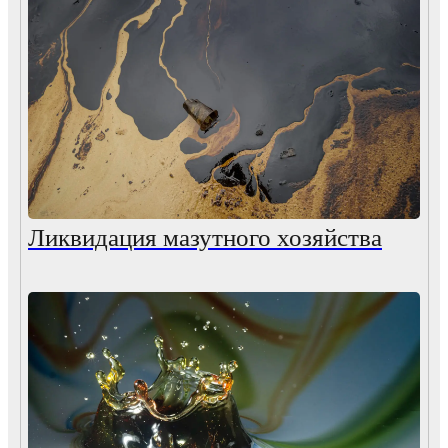
Ликвидация мазутного хозяйства