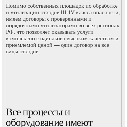
Помимо собственных площадок по обработке
и утилизации отходов III-IV класса опасности,
имеем договоры с проверенными и
порядочными утилизаторами во всех регионах
РФ, что позволяет оказывать услуги
комплексно с одинаково высоким качеством и
приемлемой ценой — один договор на все
виды отходов
Все процессы и
оборудование имеют