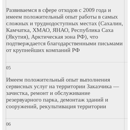
Развиваемся в сфере отходов с 2009 года и
имеем положительный опыт работы в самых
сложных и труднодоступных местах (Сахалин,
Камчатка, ХМАО, ЯНАО, Республика Саха
(Якутия), Арктическая зона РФ), что
подтверждается благодарственными письмами
от крупнейших компаний РФ
Имеем положительный опыт выполнения
сервисных услуг на территории Заказчика —
зачистка, ремонт и обслуживание
резервуарного парка, демонтаж зданий и
сооружений, рекультивация территории