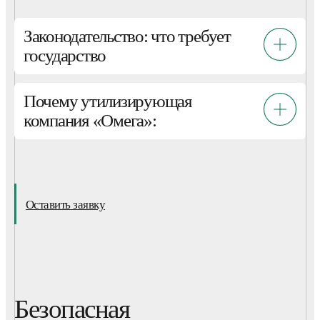
Законодательство: что требует
государство
Почему утилизирующая
компания «Омега»:
Оставить заявку
Безопасная