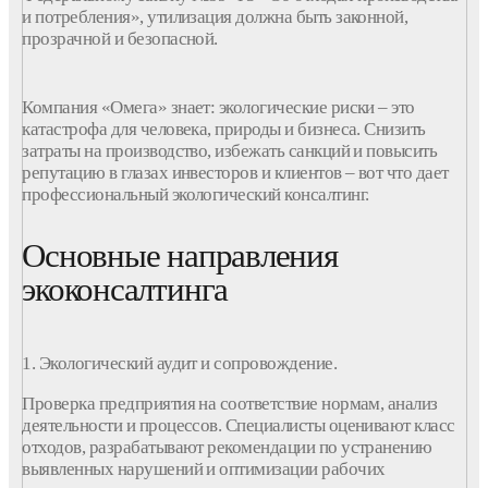
и потребления», утилизация должна быть законной,
прозрачной и безопасной.
Компания
«Омега» знает: экологические риски – это
катастрофа для человека, природы и бизнеса. Снизить
затраты на производство, избежать санкций и повысить
репутацию в глазах инвесторов и клиентов – вот что дает
профессиональный
экологический
консалтинг
.
Основные направления
экоконсалтинга
1. Экологический
аудит
и
сопровождение.
Проверка предприятия на соответствие нормам, анализ
деятельности и процессов
. Специалисты оценивают класс
отходов, разрабатывают рекомендации по устранению
выявленных нарушений и оптимизации рабочих