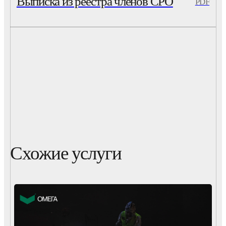
Выписка из реестра членов СРО
PDF
Схожие услуги