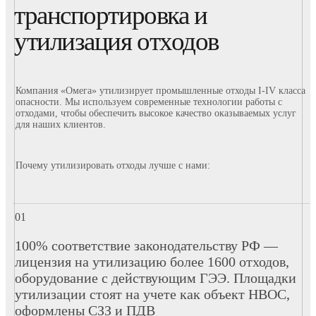
транспортировка и
утилизация отходов
Компания «Омега» утилизирует промышленные отходы I-IV класса
опасности. Мы используем современные технологии работы с
отходами, чтобы обеспечить высокое качество оказываемых услуг
для наших клиентов.
Почему утилизировать отходы лучше с нами:
100% соответствие законодательству РФ —
лицензия на утилизацию более 1600 отходов,
оборудование с действующим ГЭЭ. Площадки
утилизации стоят на учете как объект НВОС,
оформлены СЗЗ и ПДВ