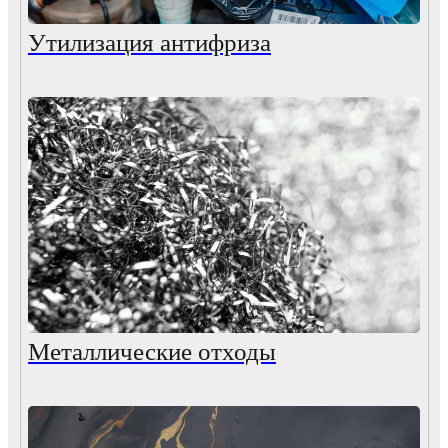
Утилизация антифриза
Металлические отходы