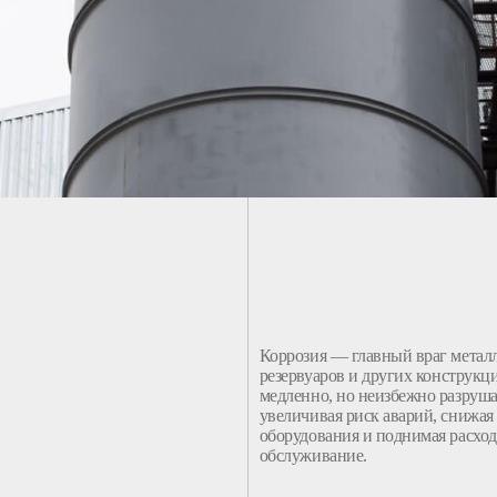
Коррозия — главный враг метал
резервуаров
и других
конструкц
медленно, но неизбежно разруша
увеличивая риск аварий, снижая
оборудования и поднимая расход
обслуживание.