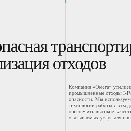
опасная транспорти
лизация отходов
Компания «Омега» утилиз
промышленные отходы I-IV
опасности. Мы используем
технологии работы с отход
обеспечить высокое качест
оказываемых услуг для на