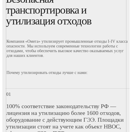
транспортировка и
утилизация отходов
Компания «Омега» утилизирует промышленные отходы I-IV класса
опасности. Мы используем современные технологии работы с
отходами, чтобы обеспечить высокое качество оказываемых услуг
для наших клиентов.
Почему утилизировать отходы лучше с нами:
100% соответствие законодательству РФ —
лицензия на утилизацию более 1600 отходов,
оборудование с действующим ГЭЭ. Площадки
утилизации стоят на учете как объект НВОС,