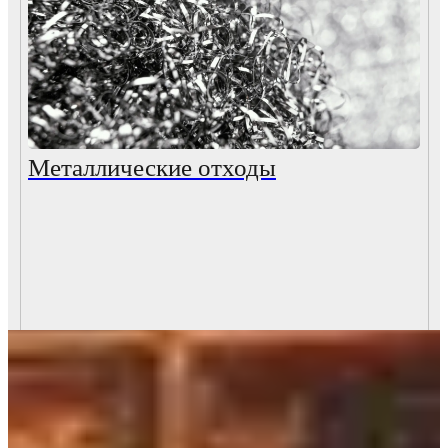
Металлические отходы