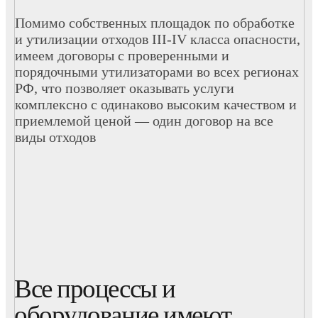
Помимо собственных площадок по обработке
и утилизации отходов III-IV класса опасности,
имеем договоры с проверенными и
порядочными утилизаторами во всех регионах
РФ, что позволяет оказывать услуги
комплексно с одинаково высоким качеством и
приемлемой ценой — один договор на все
виды отходов
Все процессы и
оборудование имеют