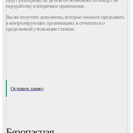
переработку и вторичное применение.
Вы же получите документы, которые сможете предъявить
в контролирующих организациях и отчитаться о
проделанной утилизации станков.
Оставить заявку
Безопасная