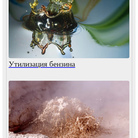
Утилизация бензина