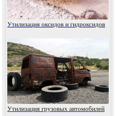
Утилизация оксидов и гидроксидов
Утилизация грузовых автомобилей