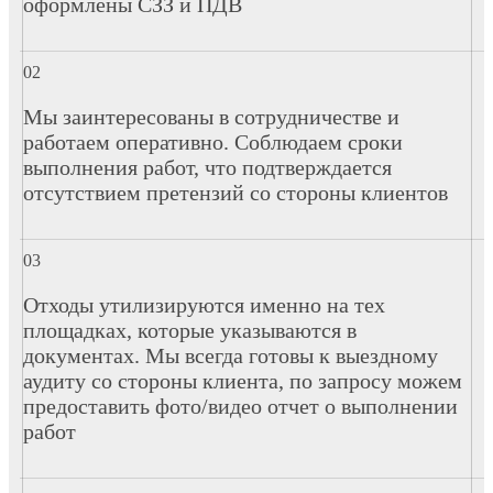
оформлены СЗЗ и ПДВ
Мы заинтересованы в сотрудничестве и
работаем оперативно. Соблюдаем сроки
выполнения работ, что подтверждается
отсутствием претензий со стороны клиентов
Отходы утилизируются именно на тех
площадках, которые указываются в
документах. Мы всегда готовы к выездному
аудиту со стороны клиента, по запросу можем
предоставить фото/видео отчет о выполнении
работ