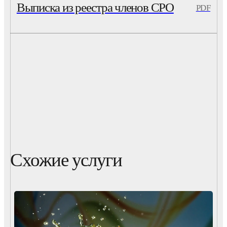
Выписка из реестра членов СРО
PDF
Схожие услуги