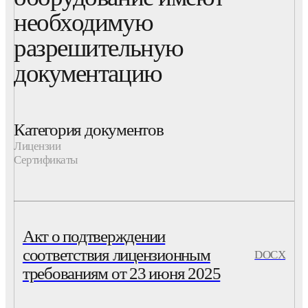
необходимую
разрешительную
документацию
Категория документов
Лицензии
Сертификаты
Акт о подтверждении
соответствия лицензионным
DOCX
требованиям от 23 июня 2025