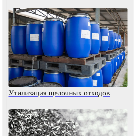
Утилизация щелочных отходов