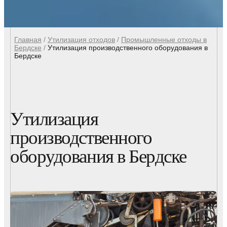
Главная
/
Утилизация отходов
/
Промышленные отходы в
Бердске
/
Утилизация производственного оборудования в
Бердске
Утилизация
производственного
оборудования в Бердске