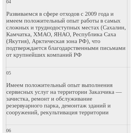
Развиваемся в сфере отходов с 2009 года и
имеем положительный опыт работы в самых
сложных и труднодоступных местах (Сахалин,
Камчатка, ХМАО, ЯНАО, Республика Саха
(Якутия), Арктическая зона РФ), что
подтверждается благодарственными письмами
от крупнейших компаний РФ
Имеем положительный опыт выполнения
сервисных услуг на территории Заказчика —
зачистка, ремонт и обслуживание
резервуарного парка, демонтаж зданий и
сооружений, рекультивация территории