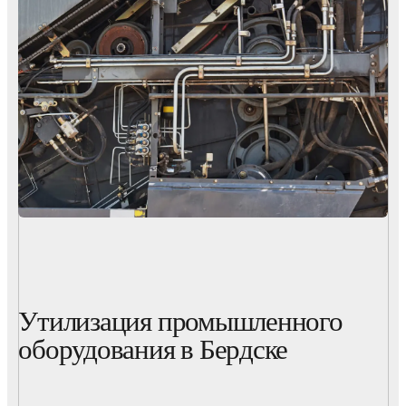
Утилизация промышленного
оборудования в Бердске