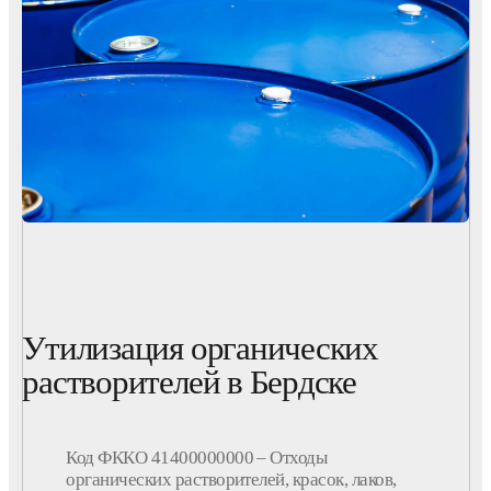
Утилизация органических
растворителей в Бердске
Код ФККО 41400000000 – Отходы
органических растворителей, красок, лаков,