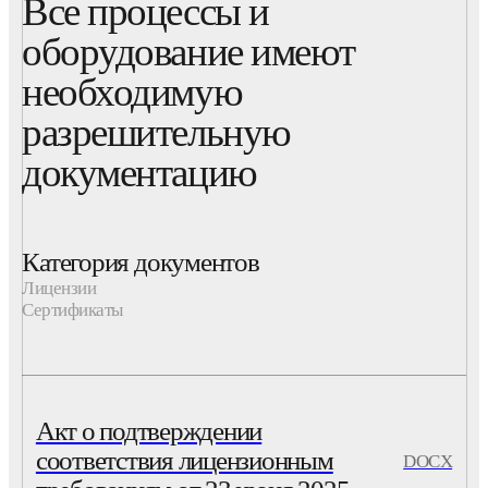
Все процессы и
оборудование имеют
необходимую
разрешительную
документацию
Категория документов
Лицензии
Сертификаты
Акт о подтверждении
соответствия лицензионным
DOCX