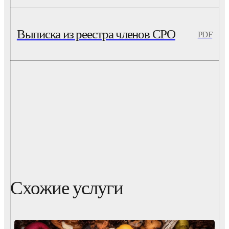
Выписка из реестра членов СРО
PDF
Схожие услуги