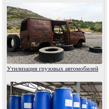
Утилизация грузовых автомобилей