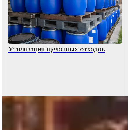
Утилизация щелочных отходов