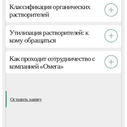
Классификация органических
растворителей
Утилизация растворителей: к
кому обращаться
Как проходит сотрудничество с
компанией «Омега»
Оставить заявку