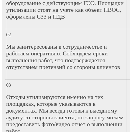
оборудование с действующим ГЭЭ. Площадки
утилизации стоят на учете как объект НВОС,
оформлены СЗЗ и ПДВ
Мы заинтересованы в сотрудничестве и
работаем оперативно. Соблюдаем сроки
выполнения работ, что подтверждается
отсутствием претензий со стороны клиентов
Отходы утилизируются именно на тех
площадках, которые указываются в
документах. Мы всегда готовы к выездному
аудиту со стороны клиента, по запросу можем
предоставить фото/видео отчет о выполнении
работ