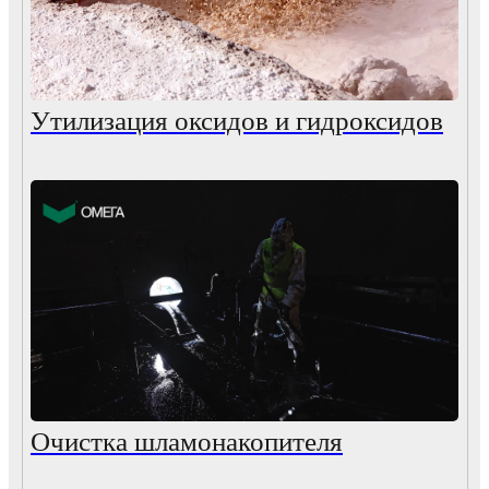
Утилизация оксидов и гидроксидов
Очистка шламонакопителя