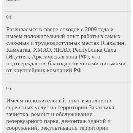
Развиваемся в сфере отходов с 2009 года и
имеем положительный опыт работы в самых
сложных и труднодоступных местах (Сахалин,
Камчатка, ХМАО, ЯНАО, Республика Саха
(Якутия), Арктическая зона РФ), что
подтверждается благодарственными письмами
от крупнейших компаний РФ
Имеем положительный опыт выполнения
сервисных услуг на территории Заказчика —
зачистка, ремонт и обслуживание
резервуарного парка, демонтаж зданий и
сооружений, рекультивация территории