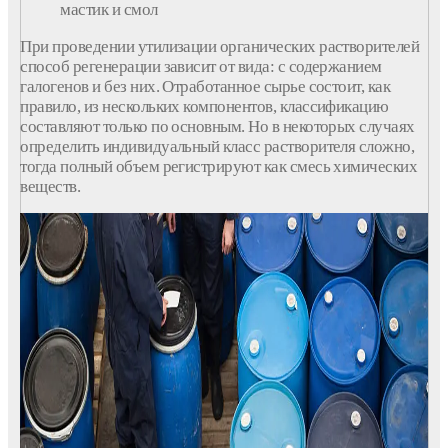
мастик и смол
При проведении утилизации органических растворителей
способ регенерации зависит от вида: с содержанием
галогенов и без них. Отработанное сырье состоит, как
правило, из нескольких компонентов, классификацию
составляют только по основным. Но в некоторых случаях
определить индивидуальный класс растворителя сложно,
тогда полный объем регистрируют как смесь химических
веществ.