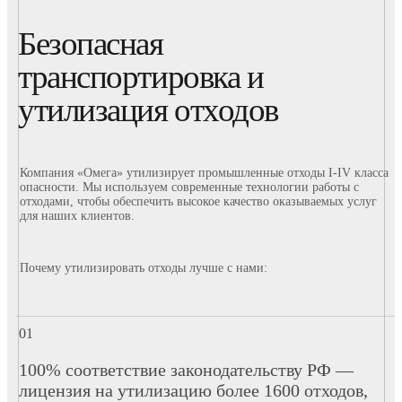
Безопасная
транспортировка и
утилизация отходов
Компания «Омега» утилизирует промышленные отходы I-IV класса
опасности. Мы используем современные технологии работы с
отходами, чтобы обеспечить высокое качество оказываемых услуг
для наших клиентов.
Почему утилизировать отходы лучше с нами:
100% соответствие законодательству РФ —
лицензия на утилизацию более 1600 отходов,