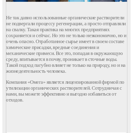
Не так давно использованные органические растворители
не подвергали процессу регенерации, а просто отправляли
на свалку. Такая практика на многих предприятиях
сохраняется и сейчас. Но это не только неэкономично, но и
очень опасно. Отработанное сырье имеет в своем составе
химические присадки, вредные соединения и
механические примеси. Все это, попадая в окружающую
среду, впитывается в почву, проникает в сточные воды.
Такой подход пагубно влияет не только на природу, но и на
жизнедеятельность человека.
Компания «Омега» является лицензированной фирмой по
утилизации органических растворителей. Сотрудничая с
нами, вы можете эффективно и выгодно избавиться от
отходов.