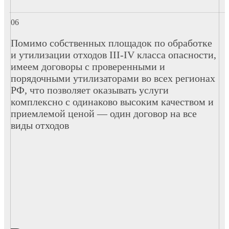
Помимо собственных площадок по обработке
и утилизации отходов III-IV класса опасности,
имеем договоры с проверенными и
порядочными утилизаторами во всех регионах
РФ, что позволяет оказывать услуги
комплексно с одинаково высоким качеством и
приемлемой ценой — один договор на все
виды отходов