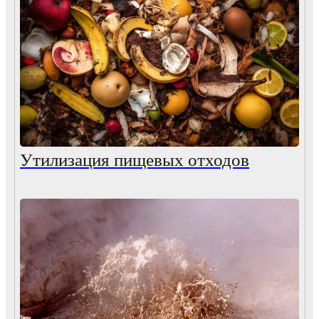
Утилизация пищевых отходов