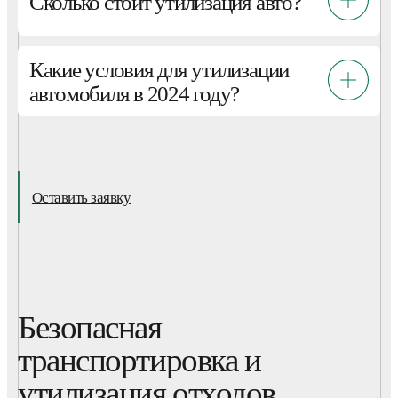
Сколько стоит утилизация авто?
Какие условия для утилизации
автомобиля в 2024 году?
Оставить заявку
Безопасная
транспортировка и
утилизация отходов