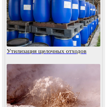
Утилизация щелочных отходов