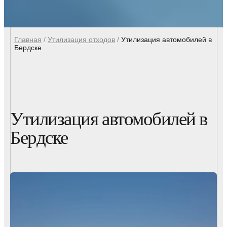
Главная
/
Утилизация отходов
/
Утилизация автомобилей в
Бердске
Утилизация автомобилей в
Бердске