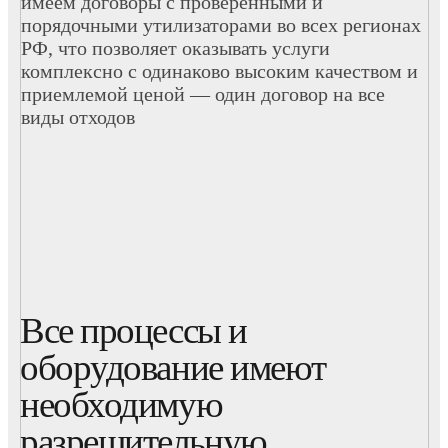
имеем договоры с проверенными и
порядочными утилизаторами во всех регионах
РФ, что позволяет оказывать услуги
комплексно с одинаково высоким качеством и
приемлемой ценой — один договор на все
виды отходов
Все процессы и
оборудование имеют
необходимую
разрешительную