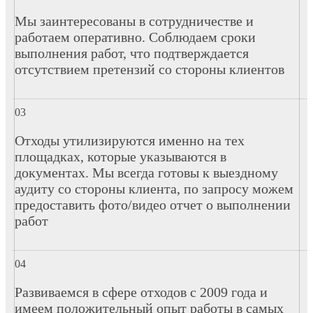
Мы заинтересованы в сотрудничестве и
работаем оперативно. Соблюдаем сроки
выполнения работ, что подтверждается
отсутствием претензий со стороны клиентов
Отходы утилизируются именно на тех
площадках, которые указываются в
документах. Мы всегда готовы к выездному
аудиту со стороны клиента, по запросу можем
предоставить фото/видео отчет о выполнении
работ
Развиваемся в сфере отходов с 2009 года и
имеем положительный опыт работы в самых