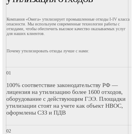
Компания «Омега» утилизирует промышленные отходы I-IV класса
опасности. Мы используем современные технологии работы с
отходами, чтобы обеспечить высокое качество оказываемых услуг
для наших клиентов.
Почему утилизировать отходы лучше с нами:
100% соответствие законодательству РФ —
лицензия на утилизацию более 1600 отходов,
оборудование с действующим ГЭЭ. Площадки
утилизации стоят на учете как объект НВОС,
оформлены СЗЗ и ПДВ