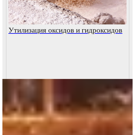
Утилизация оксидов и гидроксидов