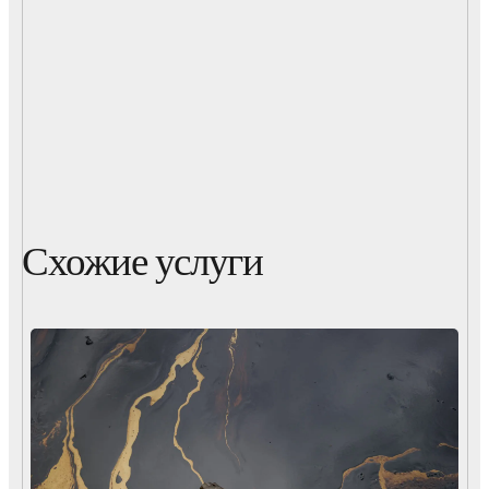
Схожие услуги