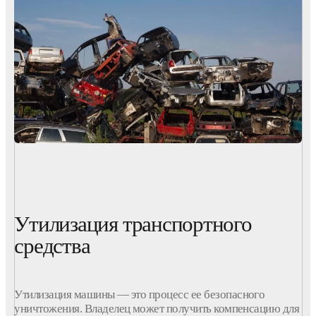
Утилизация транспортного
средства
Утилизация
машины
— это процесс ее безопасного
уничтожения. Владелец может получить компенсацию для