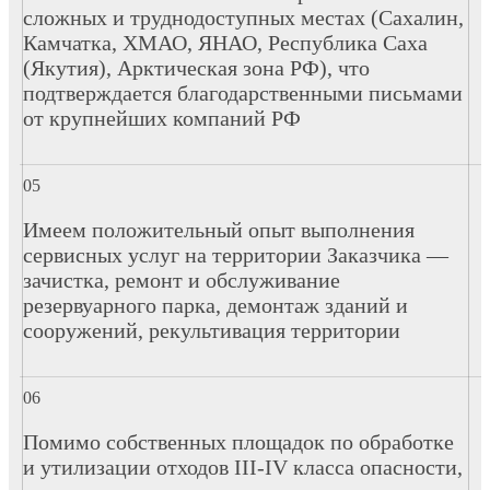
сложных и труднодоступных местах (Сахалин,
Камчатка, ХМАО, ЯНАО, Республика Саха
(Якутия), Арктическая зона РФ), что
подтверждается благодарственными письмами
от крупнейших компаний РФ
Имеем положительный опыт выполнения
сервисных услуг на территории Заказчика —
зачистка, ремонт и обслуживание
резервуарного парка, демонтаж зданий и
сооружений, рекультивация территории
Помимо собственных площадок по обработке
и утилизации отходов III-IV класса опасности,