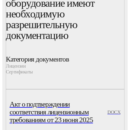
оборудование имеют
необходимую
разрешительную
документацию
Категория документов
Лицензии
Сертификаты
Акт о подтверждении
соответствия лицензионным
DOCX
требованиям от 23 июня 2025