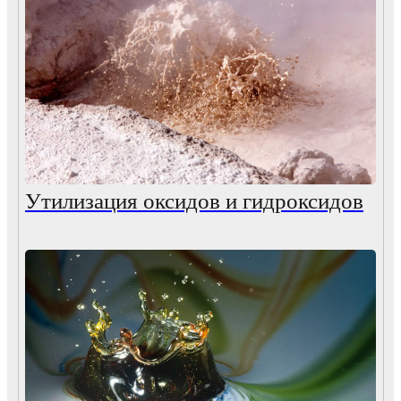
Утилизация оксидов и гидроксидов