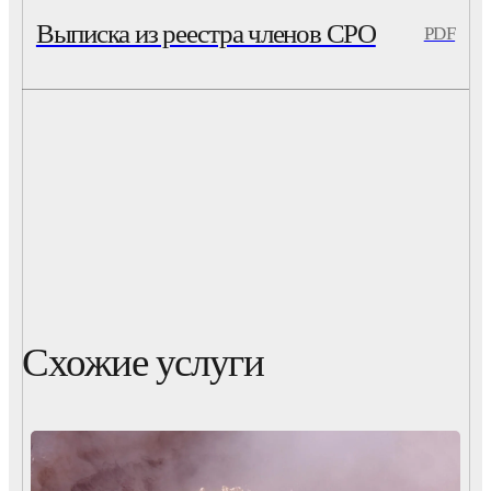
Выписка из реестра членов СРО
PDF
Схожие услуги