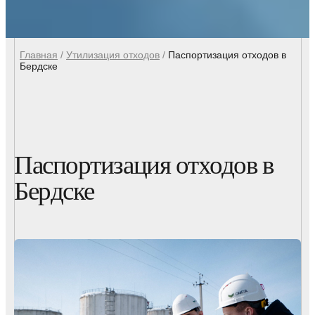
Главная
/
Утилизация отходов
/
Паспортизация отходов в
Бердске
Паспортизация отходов в
Бердске