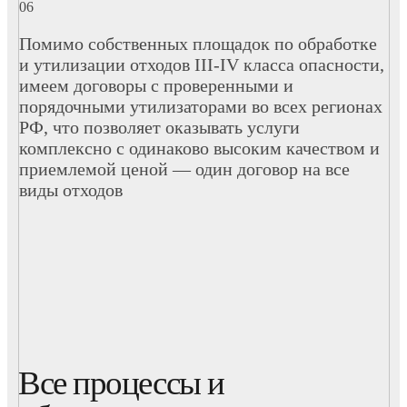
Помимо собственных площадок по обработке
и утилизации отходов III-IV класса опасности,
имеем договоры с проверенными и
порядочными утилизаторами во всех регионах
РФ, что позволяет оказывать услуги
комплексно с одинаково высоким качеством и
приемлемой ценой — один договор на все
виды отходов
Все процессы и