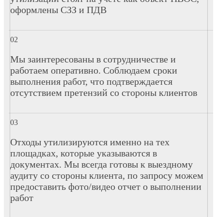
оформлены СЗЗ и ПДВ
Мы заинтересованы в сотрудничестве и
работаем оперативно. Соблюдаем сроки
выполнения работ, что подтверждается
отсутствием претензий со стороны клиентов
Отходы утилизируются именно на тех
площадках, которые указываются в
документах. Мы всегда готовы к выездному
аудиту со стороны клиента, по запросу можем
предоставить фото/видео отчет о выполнении
работ