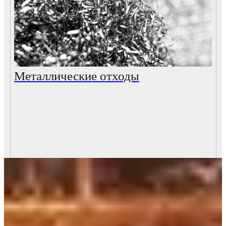
Металлические отходы