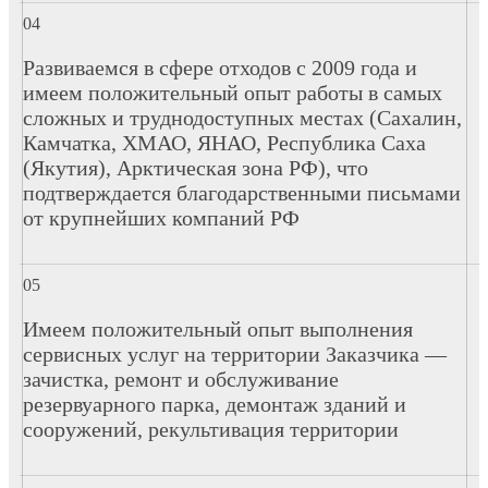
Развиваемся в сфере отходов с 2009 года и
имеем положительный опыт работы в самых
сложных и труднодоступных местах (Сахалин,
Камчатка, ХМАО, ЯНАО, Республика Саха
(Якутия), Арктическая зона РФ), что
подтверждается благодарственными письмами
от крупнейших компаний РФ
Имеем положительный опыт выполнения
сервисных услуг на территории Заказчика —
зачистка, ремонт и обслуживание
резервуарного парка, демонтаж зданий и
сооружений, рекультивация территории