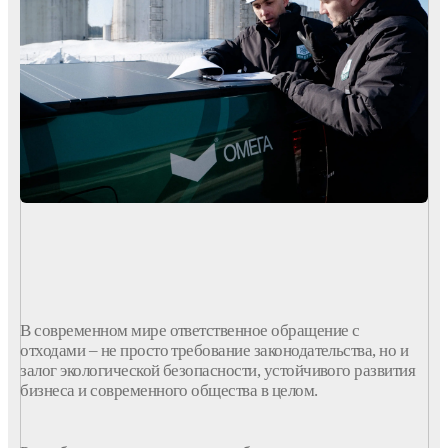
В современном мире ответственное обращение с
отходами
– не просто требование законодательства, но и
залог экологической безопасности, устойчивого развития
бизнеса и современного общества в целом.