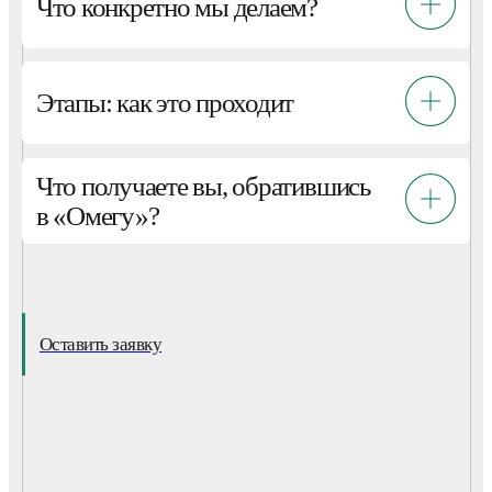
Что конкретно мы делаем?
Этапы: как это проходит
Что получаете вы, обратившись
в «Омегу»?
Оставить заявку