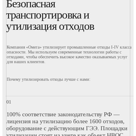
Безопасная
транспортировка и
утилизация отходов
Компания «Омега» утилизирует промышленные отходы I-IV класса
опасности. Мы используем современные технологии работы с
отходами, чтобы обеспечить высокое качество оказываемых услуг
для наших клиентов.
Почему утилизировать отходы лучше с нами:
100% соответствие законодательству РФ —
лицензия на утилизацию более 1600 отходов,
оборудование с действующим ГЭЭ. Площадки
утилизации стоят на учете как объект НВОС,