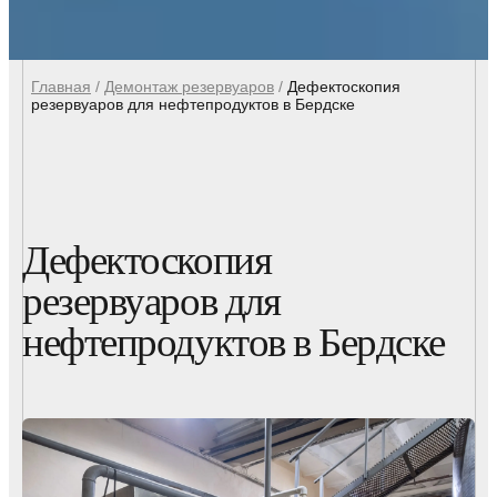
Главная
/
Демонтаж резервуаров
/
Дефектоскопия
резервуаров для нефтепродуктов в Бердске
Дефектоскопия
резервуаров для
нефтепродуктов в Бердске