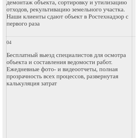
демонтаж объекта, сортировку и утилизацию
отходов, рекультивацию земельного участка.
Наши клиенты сдают объект в Ростехнадзор с
первого раза
Бесплатный выезд специалистов для осмотра
объекта и составления ведомости работ.
Ежедневные фото- и видеоотчеты, полная
прозрачность всех процессов, развернутая
калькуляция затрат