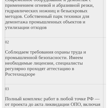
применением огневой и абразивной резки,
гидравлических ножниц и безыскровых
методов. Собственный парк техники для
демонтажа промышленных объектов и
утилизации отходов
Соблюдаем требования охраны труда и
промышленной безопасности. Имеем
необходимые лицензии, специалисты
регулярно проходят аттестацию в
Ростехнадзоре
Полный комплекс работ в любой точке РФ —
от проекта до акта ликвидации ОПО, включая