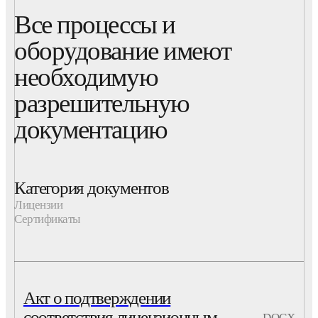
Все процессы и
оборудование имеют
необходимую
разрешительную
документацию
Категория документов
Лицензии
Сертификаты
Акт о подтверждении
соответствия лицензионным
DOCX