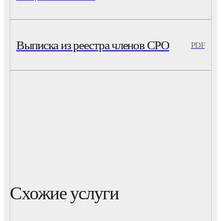
Выписка из реестра членов СРО
PDF
Схожие услуги