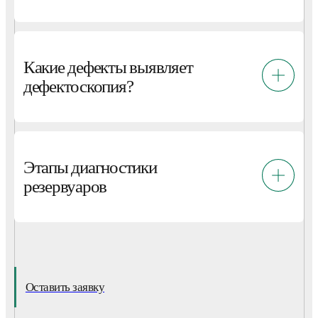
Какие дефекты выявляет
дефектоскопия?
Этапы диагностики
резервуаров
Оставить заявку