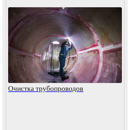
Очистка трубопроводов