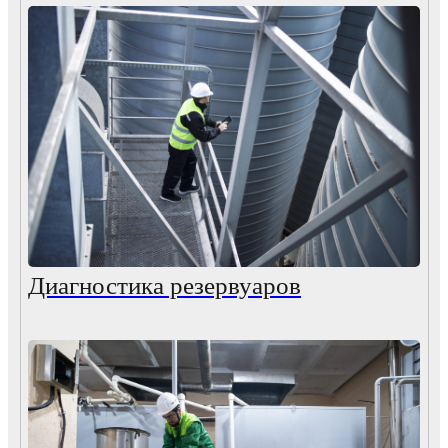
Диагностика резервуаров