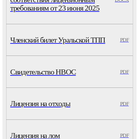
требованиям от 23 июня 2025
Членский билет Уральской ТПП
PDF
Свидетельство НВОС
PDF
Лицензия на отходы
PDF
Лицензия на лом
PDF