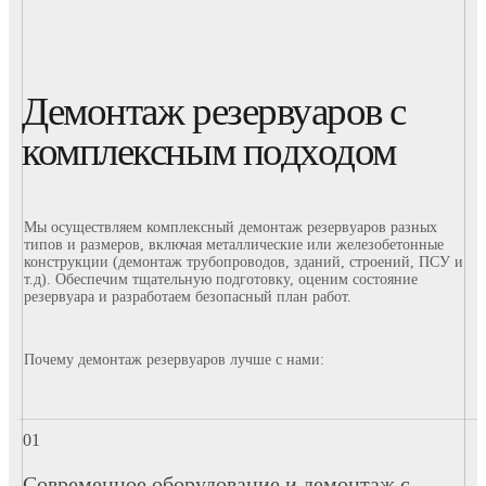
Демонтаж резервуаров с
комплексным подходом
Мы осуществляем комплексный демонтаж резервуаров разных
типов и размеров, включая металлические или железобетонные
конструкции (демонтаж трубопроводов, зданий, строений, ПСУ и
т.д). Обеспечим тщательную подготовку, оценим состояние
резервуара и разработаем безопасный план работ.
Почему демонтаж резервуаров лучше с нами:
Современное оборудование и демонтаж с